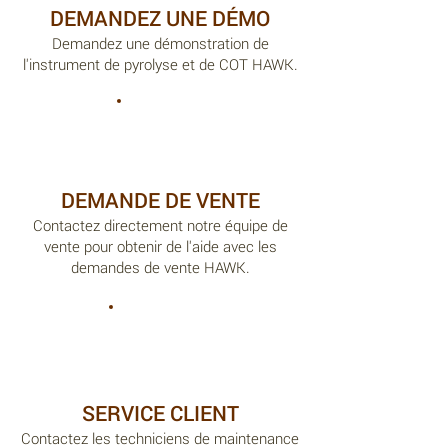
DEMANDEZ UNE DÉMO
Demandez une démonstration de
l'instrument de pyrolyse et de COT HAWK.
DEMANDE DE VENTE
Contactez directement notre équipe de
vente pour obtenir de l'aide avec les
demandes de vente HAWK.
SERVICE CLIENT
Contactez les techniciens de maintenance