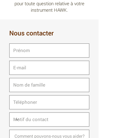
pour toute question relative à votre
instrument HAWK.
Nous contacter