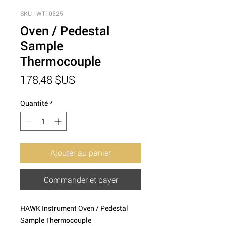
SKU : WT10525
Oven / Pedestal
Sample
Thermocouple
Prix
178,48 $US
Quantité
*
Ajouter au panier
Commander et payer
HAWK Instrument Oven / Pedestal
Sample Thermocouple