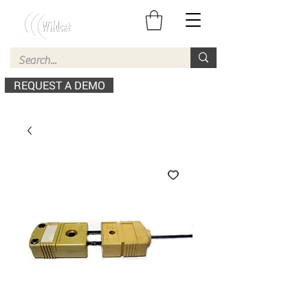
REQUEST A DEMO