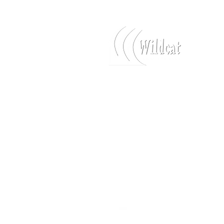
Se connecter