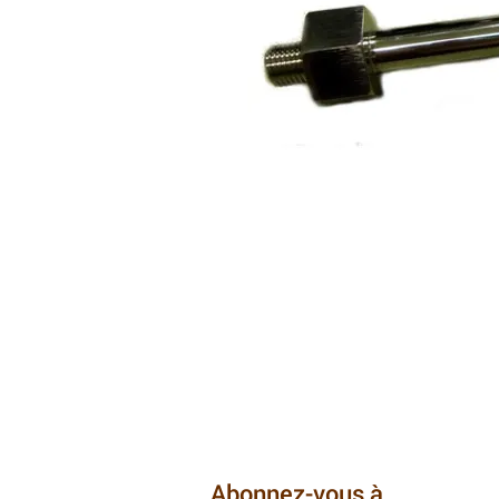
Abonnez-vous à