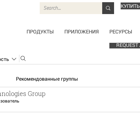
КУПИТЬ
ПРОДУКТЫ
ПРИЛОЖЕНИЯ
РЕСУРСЫ
REQUEST 
ость
Рекомендованные группы
hnologies Group
ьзователь