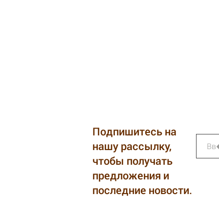
Подпишитесь на
нашу рассылку,
чтобы получать
предложения и
последние новости.