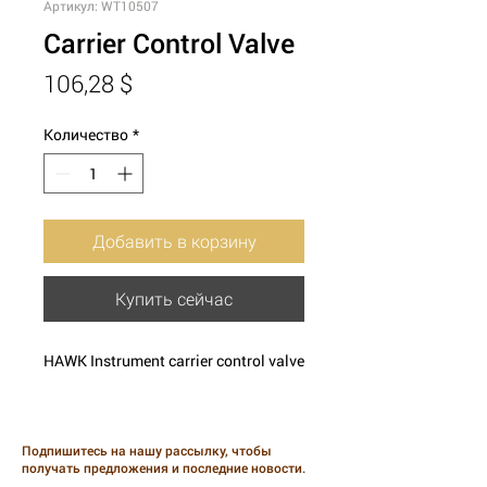
Артикул: WT10507
Carrier Control Valve
Цена
106,28 $
Количество
*
Добавить в корзину
Купить сейчас
HAWK Instrument carrier control valve
Подпишитесь на нашу рассылку, чтобы
получать предложения и последние новости.