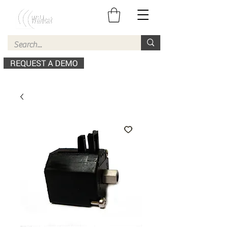
REQUEST A DEMO