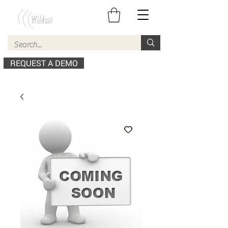
REQUEST A DEMO