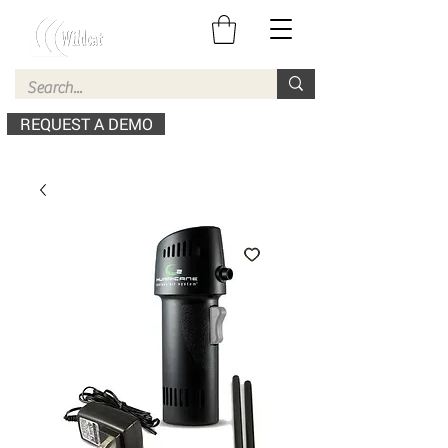
REQUEST A DEMO