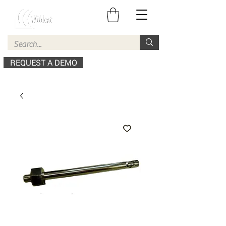
REQUEST A DEMO