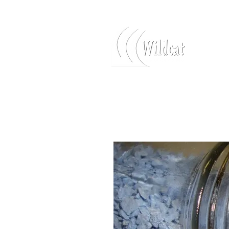
Iniciar sesión