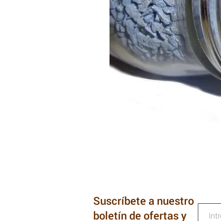
Suscríbete a nuestro
boletín de ofertas y