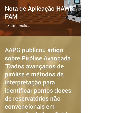
Nota de Aplicação HAWK-
PAM
Saber mais...
AAPG publicou artigo
sobre Pirólise Avançada
"Dados avançados de
pirólise e métodos de
interpretação para
identificar pontos doces
de reservatórios não
convencionais em