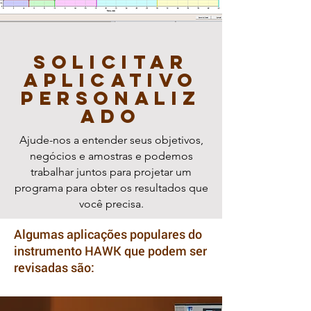
Solicitar
aplicativo
personaliz
ado
Ajude-nos a entender seus objetivos,
negócios e amostras e podemos
trabalhar juntos para projetar um
programa para obter os resultados que
você precisa.
Algumas aplicações populares do
instrumento HAWK que podem ser
revisadas são: