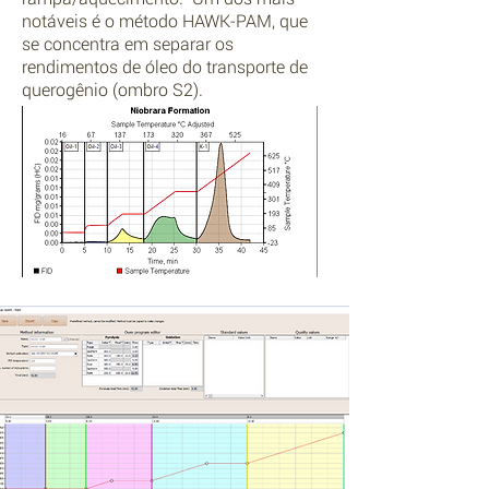
notáveis é o método HAWK-PAM, que
se concentra em separar os
rendimentos de óleo do transporte de
querogênio (ombro S2).