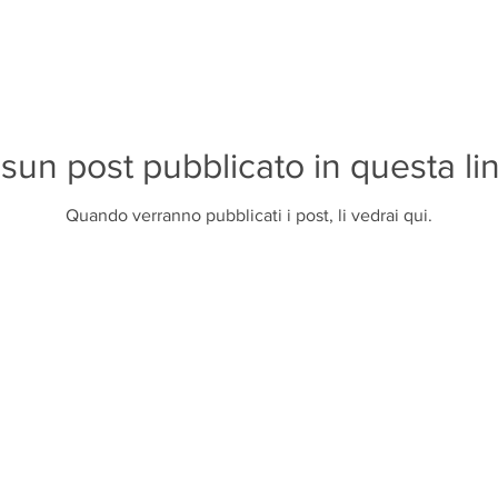
sun post pubblicato in questa li
Quando verranno pubblicati i post, li vedrai qui.