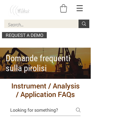
REQUEST A DEMO
Domande frequenti
sulla pirolisi
Instrument / Analysis
/ Application FAQs