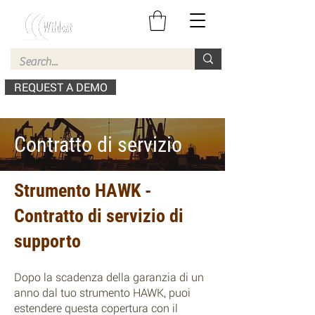
REQUEST A DEMO
Contratto di servizio
Strumento HAWK -
Contratto di servizio di
supporto
Dopo la scadenza della garanzia di un
anno dal tuo strumento HAWK, puoi
estendere questa copertura con il