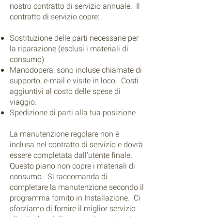
nostro contratto di servizio annuale. Il
contratto di servizio copre:
Sostituzione delle parti necessarie per
la riparazione (esclusi i materiali di
consumo)
Manodopera: sono incluse chiamate di
supporto, e-mail e visite in loco. Costi
aggiuntivi al costo delle spese di
viaggio.
Spedizione di parti alla tua posizione
La manutenzione regolare non è
inclusa nel contratto di servizio e dovrà
essere completata dall'utente finale.
Questo piano non copre i materiali di
consumo. Si raccomanda di
completare la manutenzione secondo il
programma fornito in Installazione. Ci
sforziamo di fornire il miglior servizio