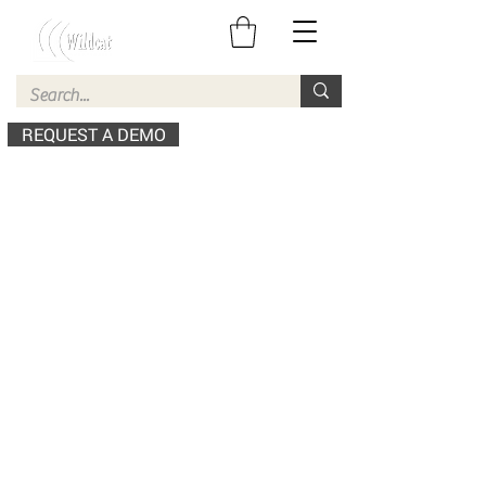
REQUEST A DEMO