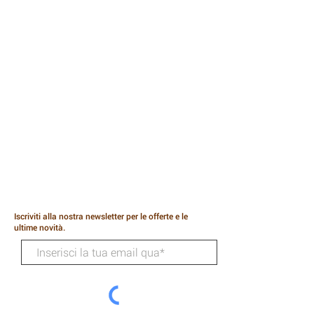
Iscriviti alla nostra newsletter per le offerte e le
ultime novità.