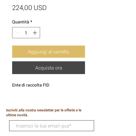
Prezzo
224,00 USD
Quantità
*
Aggiungi al carrello
Acquista ora
Ente di raccolta FID
Iscriviti alla nostra newsletter per le offerte e le
ultime novità.