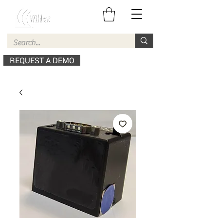
REQUEST A DEMO