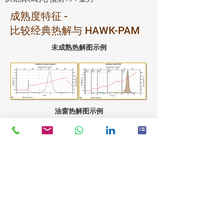
成熟度特征 -
比较经典热解与 HAWK-PAM
未成熟热解图示例
油窗热解图示例
湿气或冷凝液示例 热解图