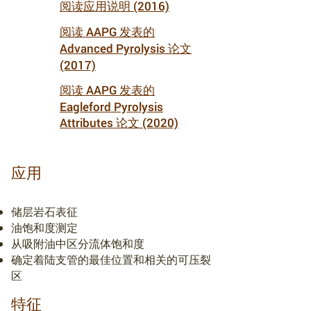
阅读应用说明 (2016)
阅读 AAPG 发表的
Advanced Pyrolysis 论文
(2017)
阅读 AAPG 发表的
Eagleford Pyrolysis
Attributes 论文 (2020)
应用
储层岩石表征
油饱和度测定
从吸附油中区分流体饱和度
确定着陆支管的最佳位置和相关的可压裂
区
特征