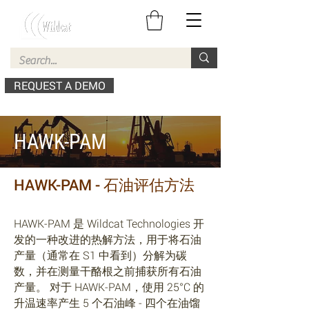
REQUEST A DEMO
HAWK-PAM
HAWK-PAM - 石油评估方法
HAWK-PAM 是 Wildcat Technologies 开
发的一种改进的热解方法，用于将石油
产量（通常在 S1 中看到）分解为碳
数，并在测量干酪根之前捕获所有石油
产量。
对于 HAWK-PAM，使用 25°C 的
升温速率产生 5 个石油峰 - 四个在油馏